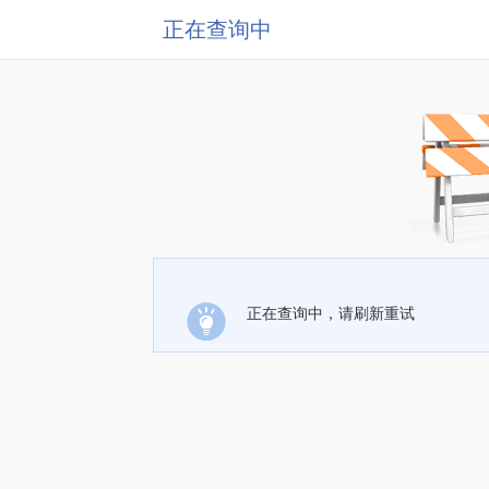
正在查询中
正在查询中，请刷新重试