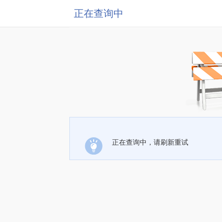
正在查询中
正在查询中，请刷新重试